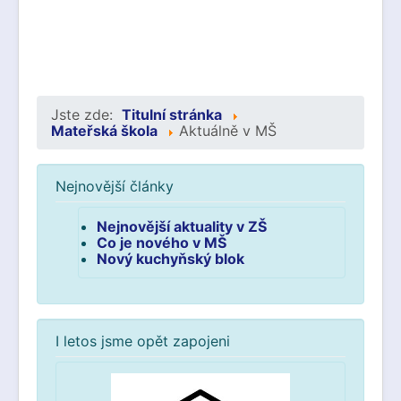
Jste zde:
Titulní stránka
Mateřská škola
Aktuálně v MŠ
Nejnovější články
Nejnovější aktuality v ZŠ
Co je nového v MŠ
Nový kuchyňský blok
I letos jsme opět zapojeni