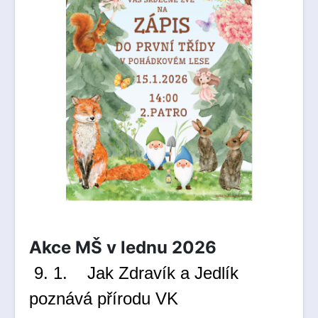
Akce MŠ v lednu 2026
9. 1. Jak Zdravík a Jedlík
poznává přírodu VK