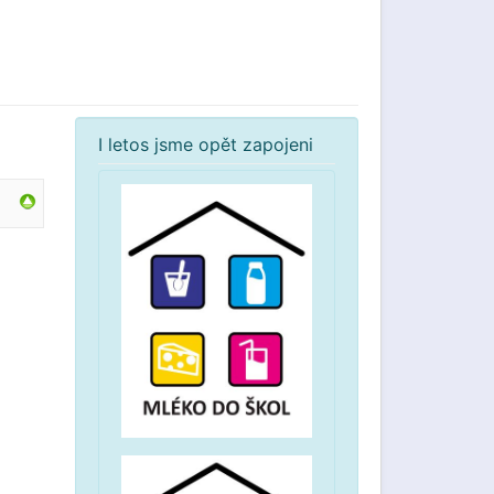
I letos jsme opět zapojeni