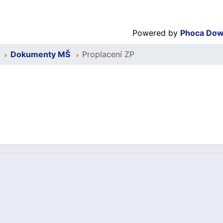
Powered by
Phoca Dow
Dokumenty MŠ
Proplacení ZP