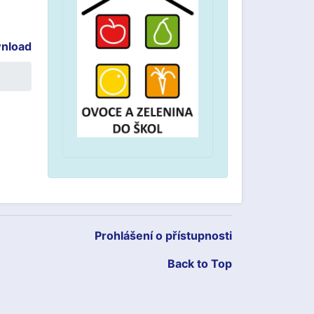
nload
Prohlášení o přístupnosti
Back to Top