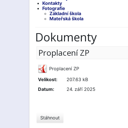
Kontakty
Fotografie
Základní škola
Mateřská škola
Dokumenty
Proplacení ZP
Proplacení ZP
Velikost:
207.63 kB
Datum:
24. září 2025