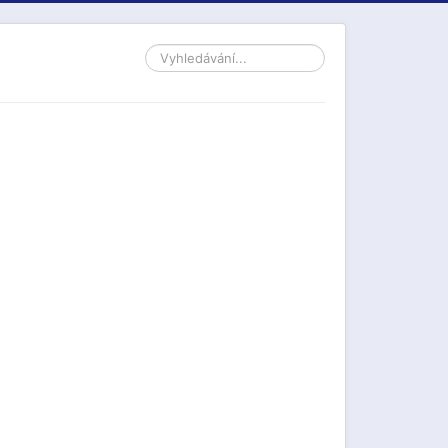
Vyhledávání...