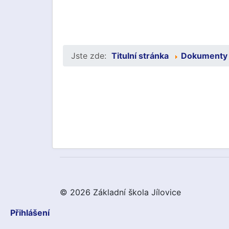
Jste zde:
Titulní stránka
Dokumenty
© 2026 Základní škola Jílovice
Přihlášení